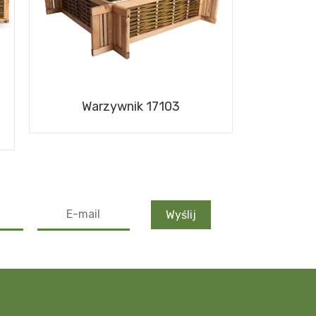
Warzywnik 17103