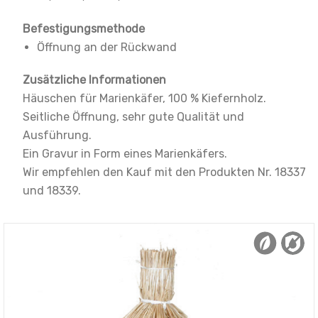
Befestigungsmethode
Öffnung an der Rückwand
Zusätzliche Informationen
Häuschen für Marienkäfer, 100 % Kiefernholz.
Seitliche Öffnung, sehr gute Qualität und
Ausführung.
Ein Gravur in Form eines Marienkäfers.
Wir empfehlen den Kauf mit den Produkten Nr. 18337
und 18339.