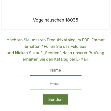
Vogelhäuschen 18035
Möchten Sie unseren Produktkatalog im PDF-Format
erhalten? Füllen Sie das Feld aus
und klicken Sie auf „Senden“. Nach unserer Prüfung
erhalten Sie den Katalog per E-Mail.