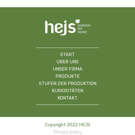
START
ÜBER UNS
UNSER FIRMA
PRODUKTE
STUFEN DER PRODUKTION
KURIOSITÄTEN
KONTAKT
Copyright 2022 HEJS
Privacy policy