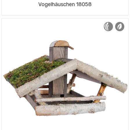
Vogelhäuschen 18058