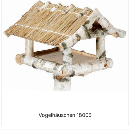
Vogelhäuschen 18003