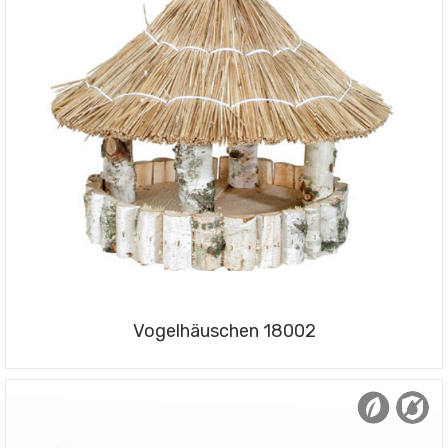
Vogelhäuschen 18002