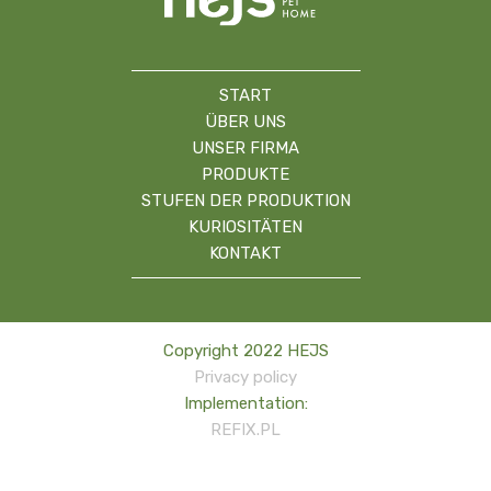
START
ÜBER UNS
UNSER FIRMA
PRODUKTE
STUFEN DER PRODUKTION
KURIOSITÄTEN
KONTAKT
Copyright 2022 HEJS
Privacy policy
Implementation:
REFIX.PL